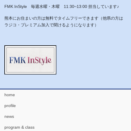
FMK InStyle 毎週水曜・木曜 11:30~13:00 担当しています♪
熊本にお住まいの方は無料でタイムフリーできます（他県の方は
ラジコ・プレミアム加入で聞けるようになります）
home
profile
news
program & class